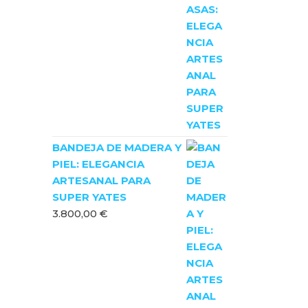
BANDEJA DE MADERA Y
PIEL: ELEGANCIA
ARTESANAL PARA
SUPER YATES
3.800,00
€