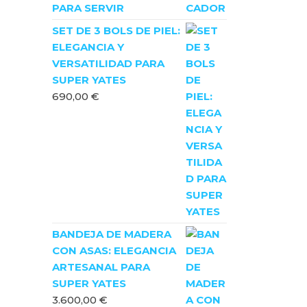
PARA SERVIR
SET DE 3 BOLS DE PIEL:
ELEGANCIA Y
VERSATILIDAD PARA
SUPER YATES
690,00
€
BANDEJA DE MADERA
CON ASAS: ELEGANCIA
ARTESANAL PARA
SUPER YATES
3.600,00
€