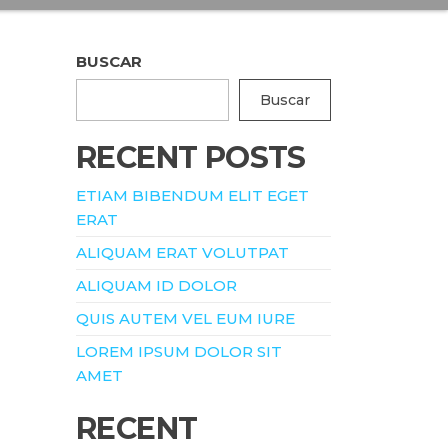
BUSCAR
Buscar
RECENT POSTS
ETIAM BIBENDUM ELIT EGET
ERAT
ALIQUAM ERAT VOLUTPAT
ALIQUAM ID DOLOR
QUIS AUTEM VEL EUM IURE
LOREM IPSUM DOLOR SIT
AMET
RECENT