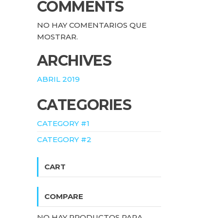
COMMENTS
NO HAY COMENTARIOS QUE
MOSTRAR.
ARCHIVES
ABRIL 2019
CATEGORIES
CATEGORY #1
CATEGORY #2
CART
COMPARE
NO HAY PRODUCTOS PARA